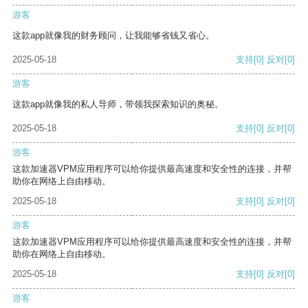
游客
这款app就像我的财务顾问，让我能够省钱又省心。
2025-05-18
支持
[0]
反对
[0]
游客
这款app就像我的私人导师，带领我探索知识的奥秘。
2025-05-18
支持
[0]
反对
[0]
游客
这款加速器VPM应用程序可以给你提供最高速度和安全性的连接，并帮
助你在网络上自由移动。
2025-05-18
支持
[0]
反对
[0]
游客
这款加速器VPM应用程序可以给你提供最高速度和安全性的连接，并帮
助你在网络上自由移动。
2025-05-18
支持
[0]
反对
[0]
游客