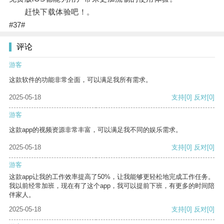
赶快下载体验吧！。
#37#
评论
游客
这款软件的功能非常全面，可以满足我所有需求。
2025-05-18
支持
[0]
反对
[0]
游客
这款app的视频资源非常丰富，可以满足我不同的娱乐需求。
2025-05-18
支持
[0]
反对
[0]
游客
这款app让我的工作效率提高了50%，让我能够更轻松地完成工作任务。
我以前经常加班，现在有了这个app，我可以提前下班，有更多的时间陪
伴家人。
2025-05-18
支持
[0]
反对
[0]