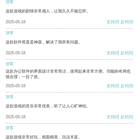
游客
这款游戏的剧情非常感人，让我久久不能忘怀。
2025-05-18
支持
[0]
反对
[0]
游客
这款软件简直是神器，解决了我所有问题。
2025-05-18
支持
[0]
反对
[0]
游客
这款办公软件的界面设计非常简洁，使用起来非常方便。功能的布局也
很合理，一目了然。
2025-05-18
支持
[0]
反对
[0]
游客
这款游戏的音乐非常优美，听了让人心旷神怡。
2025-05-18
支持
[0]
反对
[0]
游客
这款游戏非常好玩，画面精美，玩法丰富。