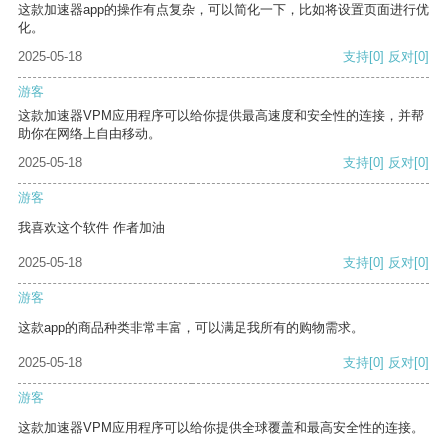
这款加速器app的操作有点复杂，可以简化一下，比如将设置页面进行优
化。
2025-05-18
支持
[0]
反对
[0]
游客
这款加速器VPM应用程序可以给你提供最高速度和安全性的连接，并帮
助你在网络上自由移动。
2025-05-18
支持
[0]
反对
[0]
游客
我喜欢这个软件 作者加油
2025-05-18
支持
[0]
反对
[0]
游客
这款app的商品种类非常丰富，可以满足我所有的购物需求。
2025-05-18
支持
[0]
反对
[0]
游客
这款加速器VPM应用程序可以给你提供全球覆盖和最高安全性的连接。