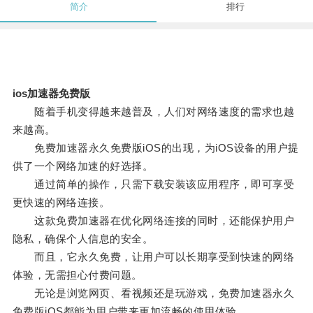
简介
排行
ios加速器免费版
随着手机变得越来越普及，人们对网络速度的需求也越
来越高。
免费加速器永久免费版iOS的出现，为iOS设备的用户提
供了一个网络加速的好选择。
通过简单的操作，只需下载安装该应用程序，即可享受
更快速的网络连接。
这款免费加速器在优化网络连接的同时，还能保护用户
隐私，确保个人信息的安全。
而且，它永久免费，让用户可以长期享受到快速的网络
体验，无需担心付费问题。
无论是浏览网页、看视频还是玩游戏，免费加速器永久
免费版iOS都能为用户带来更加流畅的使用体验。