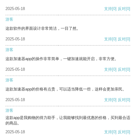
2025-05-18
支持
[0]
反对
[0]
游客
这款软件的界面设计非常简洁，一目了然。
2025-05-18
支持
[0]
反对
[0]
游客
这款加速器app的操作非常简单，一键加速就能开启，非常方便。
2025-05-18
支持
[0]
反对
[0]
游客
这款加速器app的价格有点贵，可以适当降低一些，这样会更加亲民。
2025-05-18
支持
[0]
反对
[0]
游客
这款app是我购物的得力助手，让我能够找到最优惠的价格，买到最合适
的商品。
2025-05-18
支持
[0]
反对
[0]