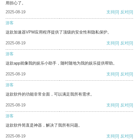
用担心了。
2025-08-19
支持
[0]
反对
[0]
游客
这款加速器VPM应用程序提供了顶级的安全性和隐私保护。
2025-08-19
支持
[0]
反对
[0]
游客
这款app就像我的娱乐小助手，随时随地为我的娱乐提供帮助。
2025-08-19
支持
[0]
反对
[0]
游客
这款软件的功能非常全面，可以满足我所有需求。
2025-08-19
支持
[0]
反对
[0]
游客
这款软件简直是神器，解决了我所有问题。
2025-08-19
支持
[0]
反对
[0]