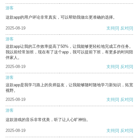
游客
这款app的用户评论非常真实，可以帮助我做出更准确的选择。
2025-08-19
支持
[0]
反对
[0]
游客
这款app让我的工作效率提高了50%，让我能够更轻松地完成工作任务。
我以前经常加班，现在有了这个app，我可以提前下班，有更多的时间陪
伴家人。
2025-08-19
支持
[0]
反对
[0]
游客
这款app是我学习路上的良师益友，让我能够随时随地学习新知识，拓宽
视野。
2025-08-19
支持
[0]
反对
[0]
游客
这款游戏的音乐非常优美，听了让人心旷神怡。
2025-08-19
支持
[0]
反对
[0]