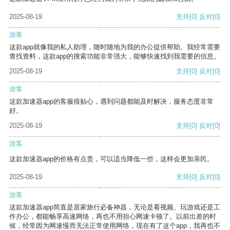
2025-08-19
支持
[0]
反对
[0]
游客
这款app就像我的私人助理，随时随地为我的办公提供帮助。我经常需要
查找资料，这款app的搜索功能非常强大，能够快速找到我需要的信息。
2025-08-19
支持
[0]
反对
[0]
游客
这款加速器app的客服很贴心，遇到问题都能及时解决，服务态度非常
好。
2025-08-19
支持
[0]
反对
[0]
游客
这款加速器app的价格有点贵，可以适当降低一些，这样会更加亲民。
2025-08-19
支持
[0]
反对
[0]
游客
这款加速器app简直是居家旅行必备神器，无论是看视频、玩游戏还是工
作办公，都能畅享高速网络，再也不用担心网速卡顿了。以前出差的时
候，经常因为网速慢而无法正常使用网络，现在有了这个app，我再也不