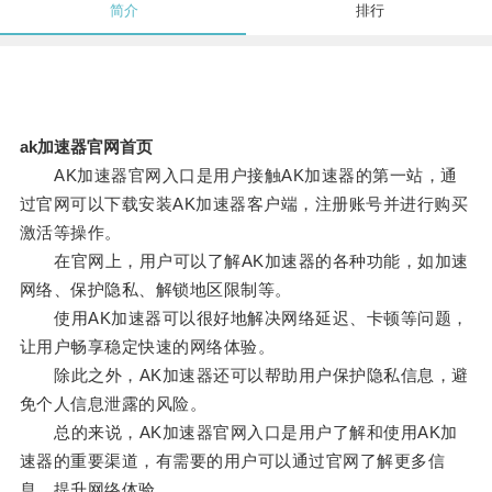
简介
排行
ak加速器官网首页
AK加速器官网入口是用户接触AK加速器的第一站，通
过官网可以下载安装AK加速器客户端，注册账号并进行购买
激活等操作。
在官网上，用户可以了解AK加速器的各种功能，如加速
网络、保护隐私、解锁地区限制等。
使用AK加速器可以很好地解决网络延迟、卡顿等问题，
让用户畅享稳定快速的网络体验。
除此之外，AK加速器还可以帮助用户保护隐私信息，避
免个人信息泄露的风险。
总的来说，AK加速器官网入口是用户了解和使用AK加
速器的重要渠道，有需要的用户可以通过官网了解更多信
息，提升网络体验。