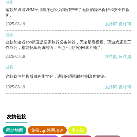
游客
这款加速器VPM应用程序已经为我们带来了无限的隐私保护和安全性保
护。
2025-08-19
支持
[0]
反对
[0]
游客
这款加速器app简直是居家旅行必备神器，无论是看视频、玩游戏还是工
作办公，都能畅享高速网络，再也不用担心网速卡顿了。
2025-08-19
支持
[0]
反对
[0]
游客
这款软件的售后服务非常好，遇到问题都能得到及时解决。
2025-08-19
支持
[0]
反对
[0]
友情链接
网站地图
免费vqn外网加速
小蓝鸟