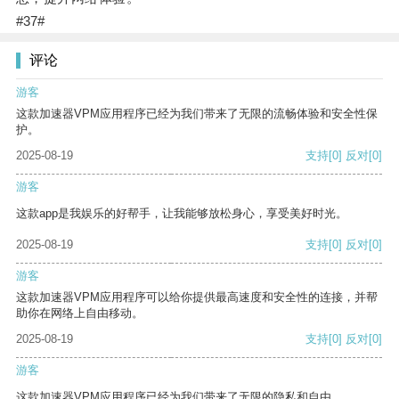
#37#
评论
游客
这款加速器VPM应用程序已经为我们带来了无限的流畅体验和安全性保
护。
2025-08-19
支持
[0]
反对
[0]
游客
这款app是我娱乐的好帮手，让我能够放松身心，享受美好时光。
2025-08-19
支持
[0]
反对
[0]
游客
这款加速器VPM应用程序可以给你提供最高速度和安全性的连接，并帮
助你在网络上自由移动。
2025-08-19
支持
[0]
反对
[0]
游客
这款加速器VPM应用程序已经为我们带来了无限的隐私和自由。