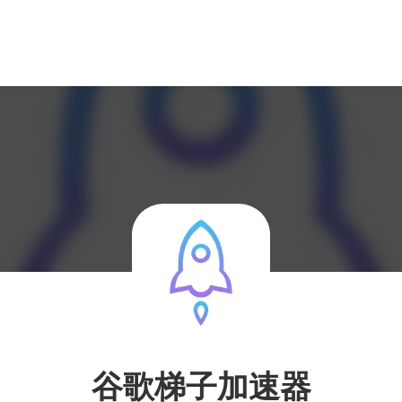
谷歌梯子加速器