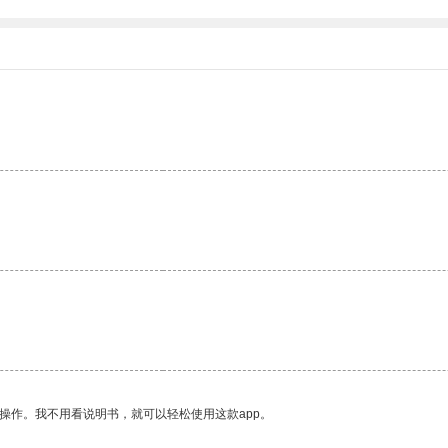
操作。我不用看说明书，就可以轻松使用这款app。