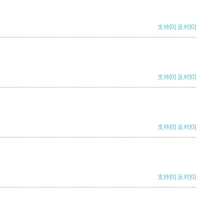
支持
[0]
反对
[0]
支持
[0]
反对
[0]
支持
[0]
反对
[0]
支持
[0]
反对
[0]