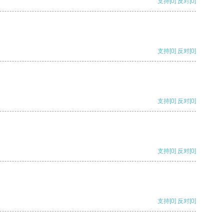
支持
[0]
反对
[0]
支持
[0]
反对
[0]
支持
[0]
反对
[0]
支持
[0]
反对
[0]
支持
[0]
反对
[0]