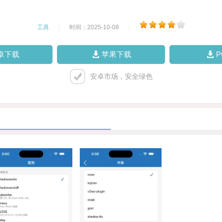
工具
|
时间：2025-10-08
|
卓下载
苹果下载
安卓市场，安全绿色