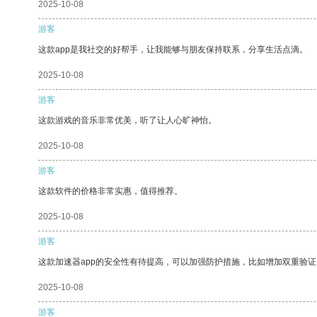
2025-10-08
游客
这款app是我社交的好帮手，让我能够与朋友保持联系，分享生活点滴。
2025-10-08
游客
这款游戏的音乐非常优美，听了让人心旷神怡。
2025-10-08
游客
这款软件的价格非常实惠，值得推荐。
2025-10-08
游客
这款加速器app的安全性有待提高，可以加强防护措施，比如增加双重验证
2025-10-08
游客