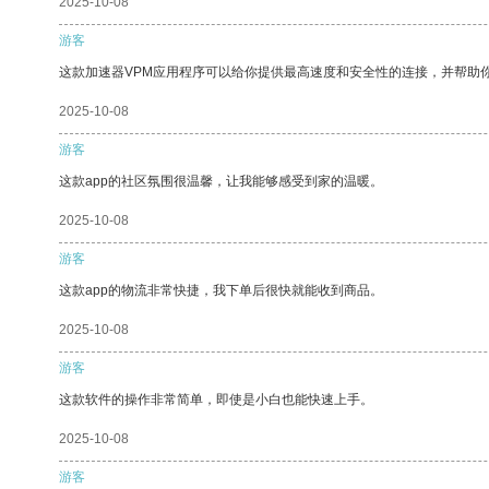
2025-10-08
游客
这款加速器VPM应用程序可以给你提供最高速度和安全性的连接，并帮助
2025-10-08
游客
这款app的社区氛围很温馨，让我能够感受到家的温暖。
2025-10-08
游客
这款app的物流非常快捷，我下单后很快就能收到商品。
2025-10-08
游客
这款软件的操作非常简单，即使是小白也能快速上手。
2025-10-08
游客