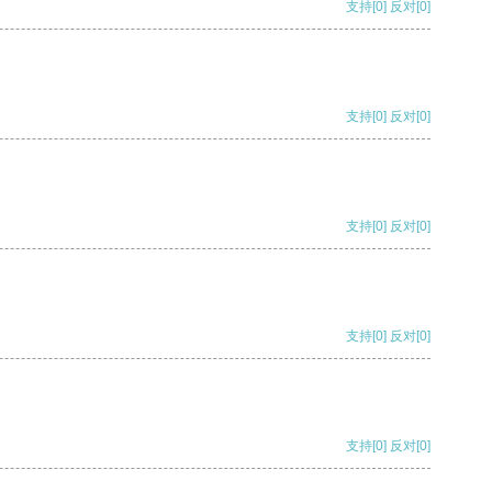
支持
[0]
反对
[0]
支持
[0]
反对
[0]
支持
[0]
反对
[0]
支持
[0]
反对
[0]
支持
[0]
反对
[0]