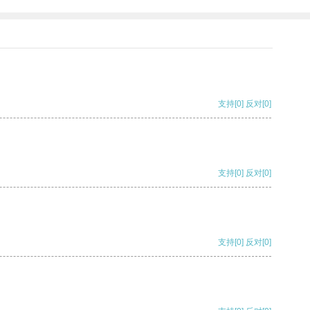
支持
[0]
反对
[0]
支持
[0]
反对
[0]
支持
[0]
反对
[0]