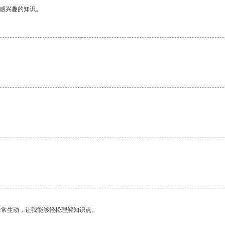
己感兴趣的知识。
。
非常生动，让我能够轻松理解知识点。