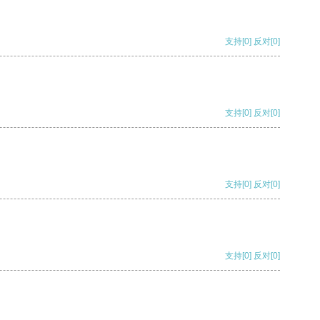
支持
[0]
反对
[0]
支持
[0]
反对
[0]
支持
[0]
反对
[0]
支持
[0]
反对
[0]