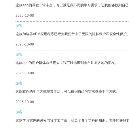
这款app的课程非常丰富，可以满足我不同的学习需求，让我能够找到自
2025-10-08
游客
这款加速器VPM应用程序已经为我们带来了无限的隐私保护和安全性保护
2025-10-08
游客
这款app的用户群体非常庞大，我可以结识到来自世界各地的朋友。
2025-10-08
游客
这款软件的学习方式非常灵活，可以根据自己的需求选择学习方式。
2025-10-08
游客
这款学习软件的课程内容非常丰富，涵盖了各个学科的知识。老师的讲解