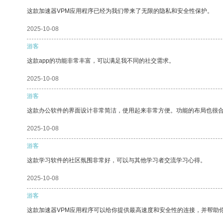
这款加速器VPM应用程序已经为我们带来了无限的隐私和安全性保护。
2025-10-08
游客
这款app的功能非常丰富，可以满足我不同的社交需求。
2025-10-08
游客
这款办公软件的界面设计非常简洁，使用起来非常方便。功能的布局也很
2025-10-08
游客
这款学习软件的社区氛围非常好，可以与其他学习者交流学习心得。
2025-10-08
游客
这款加速器VPM应用程序可以给你提供最高速度和安全性的连接，并帮助