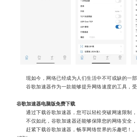
现如今，网络已经成为人们生活中不可或缺的一部
谷歌加速器作为一款能够提升网络速度的工具，受
谷歌加速器电脑版免费下载
通过下载谷歌加速器，您可以轻松突破网速限制，让
不仅如此，谷歌加速器还能够保障您的网络安全，
赶紧下载谷歌加速器，畅享网络世界的乐趣吧！