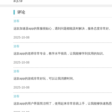
#37#
评论
游客
这款加速器app的客服很贴心，遇到问题都能及时解决，服务态度非常好。
2025-10-08
游客
这款app的老师非常专业，教学水平很高，让我能够学到实用的知识。
2025-10-08
游客
这款app的游戏非常好玩，可以让我消磨时间。
2025-10-08
游客
这款app的用户界面简洁明了，使用起来非常容易上手，让我能够快速熟悉