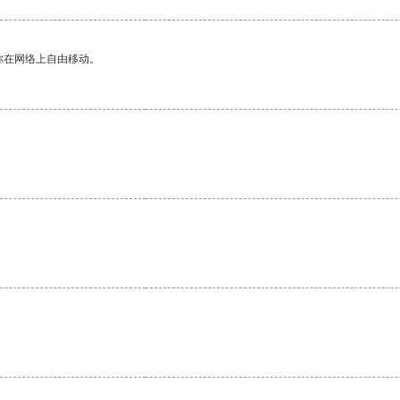
你在网络上自由移动。