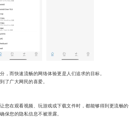
分，而快速流畅的网络体验更是人们追求的目标。
到了广大网民的喜爱。
您在观看视频、玩游戏或下载文件时，都能够得到更流畅的
确保您的隐私信息不被泄露。
。