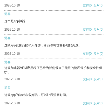
2025-10-10
支持
[0]
反对
[0]
游客
这个是app神器
2025-10-10
支持
[0]
反对
[0]
游客
这款app就像我的私人导游，带我领略世界各地的美景。
2025-10-10
支持
[0]
反对
[0]
游客
这款加速器VPM应用程序已经为我们带来了无限的隐私保护和安全性保
护。
2025-10-10
支持
[0]
反对
[0]
游客
这款app的游戏非常好玩，可以让我消磨时间。
2025-10-10
支持
[0]
反对
[0]