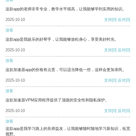
这款app的老师非常专业，教学水平很高，让我能够学到实用的知识。
2025-10-10
支持
[0]
反对
[0]
游客
这款app是我娱乐的好帮手，让我能够放松身心，享受美好时光。
2025-10-10
支持
[0]
反对
[0]
游客
这款加速器app的价格有点贵，可以适当降低一些，这样会更加亲民。
2025-10-10
支持
[0]
反对
[0]
游客
这款加速器VPM应用程序提供了顶级的安全性和隐私保护。
2025-10-10
支持
[0]
反对
[0]
游客
这款app是我学习路上的良师益友，让我能够随时随地学习新知识，拓宽
视野。