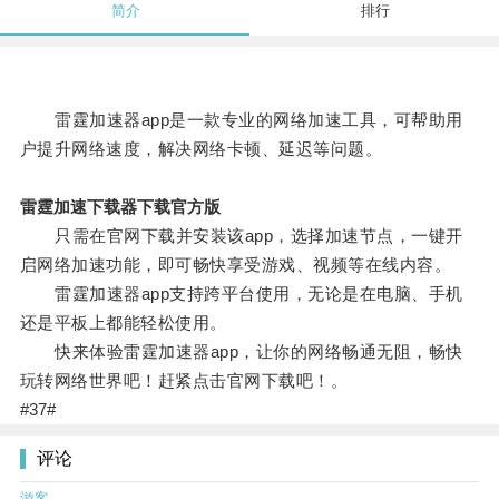
简介
排行
雷霆加速器app是一款专业的网络加速工具，可帮助用
户提升网络速度，解决网络卡顿、延迟等问题。
雷霆加速下载器下载官方版
只需在官网下载并安装该app，选择加速节点，一键开
启网络加速功能，即可畅快享受游戏、视频等在线内容。
雷霆加速器app支持跨平台使用，无论是在电脑、手机
还是平板上都能轻松使用。
快来体验雷霆加速器app，让你的网络畅通无阻，畅快
玩转网络世界吧！赶紧点击官网下载吧！。
#37#
评论
游客