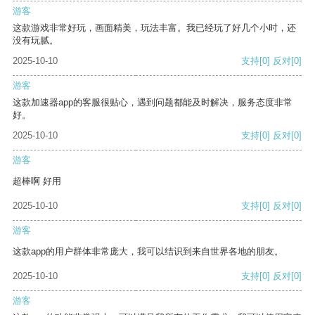
游客
这款游戏非常好玩，画面精美，玩法丰富。我已经玩了好几个小时，还
没有玩腻。
2025-10-10
支持
[0]
反对
[0]
游客
这款加速器app的客服很贴心，遇到问题都能及时解决，服务态度非常
好。
2025-10-10
支持
[0]
反对
[0]
游客
超棒啊 好用
2025-10-10
支持
[0]
反对
[0]
游客
这款app的用户群体非常庞大，我可以结识到来自世界各地的朋友。
2025-10-10
支持
[0]
反对
[0]
游客