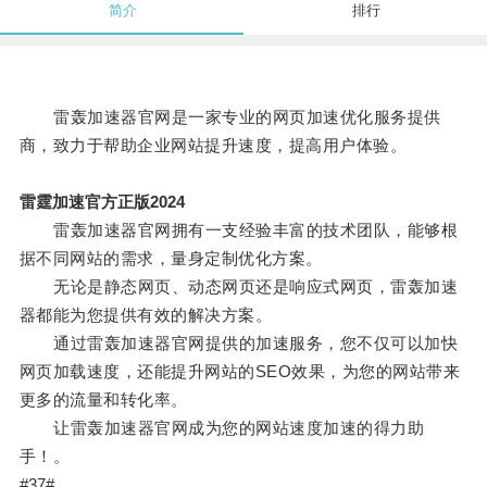
简介
排行
雷轰加速器官网是一家专业的网页加速优化服务提供
商，致力于帮助企业网站提升速度，提高用户体验。
雷霆加速官方正版2024
雷轰加速器官网拥有一支经验丰富的技术团队，能够根
据不同网站的需求，量身定制优化方案。
无论是静态网页、动态网页还是响应式网页，雷轰加速
器都能为您提供有效的解决方案。
通过雷轰加速器官网提供的加速服务，您不仅可以加快
网页加载速度，还能提升网站的SEO效果，为您的网站带来
更多的流量和转化率。
让雷轰加速器官网成为您的网站速度加速的得力助
手！。
#37#