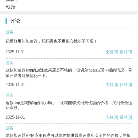
#37#
评论
游客
超级好用的加速器，妈妈再也不用担心我的学习啦！
2025-11-01
支持
[0]
反对
[0]
游客
这款加速器app的加速效果还是不错的，但偶尔也会出现卡顿的情况，希
望开发者能够优化一下。
2025-11-01
支持
[0]
反对
[0]
游客
这款app是我购物的得力助手，让我能够找到最优惠的价格，买到最合适
的商品。
2025-11-01
支持
[0]
反对
[0]
游客
这款加速器VPM应用程序可以给你提供最高速度和安全性的连接，并帮