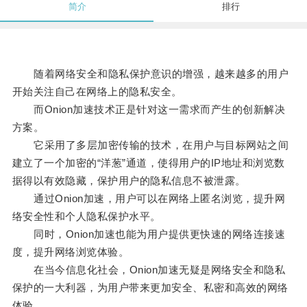
简介
排行
随着网络安全和隐私保护意识的增强，越来越多的用户
开始关注自己在网络上的隐私安全。
而Onion加速技术正是针对这一需求而产生的创新解决
方案。
它采用了多层加密传输的技术，在用户与目标网站之间
建立了一个加密的“洋葱”通道，使得用户的IP地址和浏览数
据得以有效隐藏，保护用户的隐私信息不被泄露。
通过Onion加速，用户可以在网络上匿名浏览，提升网
络安全性和个人隐私保护水平。
同时，Onion加速也能为用户提供更快速的网络连接速
度，提升网络浏览体验。
在当今信息化社会，Onion加速无疑是网络安全和隐私
保护的一大利器，为用户带来更加安全、私密和高效的网络
体验。