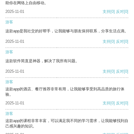
助你在网络上自由移动。
2025-11-01
支持
[0]
反对
[0]
游客
这款app是我社交的好帮手，让我能够与朋友保持联系，分享生活点滴。
2025-11-01
支持
[0]
反对
[0]
游客
这款软件简直是神器，解决了我所有问题。
2025-11-01
支持
[0]
反对
[0]
游客
这款app的酒店、餐厅推荐非常有用，让我能够享受到高品质的旅行体
验。
2025-11-01
支持
[0]
反对
[0]
游客
这款app的课程非常丰富，可以满足我不同的学习需求，让我能够找到自
己感兴趣的知识。