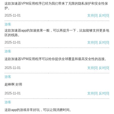
这款加速器VPM应用程序已经为我们带来了无限的隐私保护和安全性保
护。
2025-11-01
支持
[0]
反对
[0]
游客
这款加速器app的加速效果一般，可以再提升一下，比如能够支持更多地
区的线路。
2025-11-01
支持
[0]
反对
[0]
游客
这款加速器VPM应用程序可以给你提供全球覆盖和最高安全性的连接。
2025-11-01
支持
[0]
反对
[0]
游客
超棒啊 好用
2025-11-01
支持
[0]
反对
[0]
游客
这款app的游戏非常好玩，可以让我消磨时间。