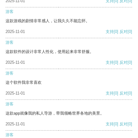
2025-11-01
支持
[0]
反对
[0]
游客
这款游戏的剧情非常感人，让我久久不能忘怀。
2025-11-01
支持
[0]
反对
[0]
游客
这款软件的设计非常人性化，使用起来非常舒服。
2025-11-01
支持
[0]
反对
[0]
游客
这个软件我非常喜欢
2025-11-01
支持
[0]
反对
[0]
游客
这款app就像我的私人导游，带我领略世界各地的美景。
2025-11-01
支持
[0]
反对
[0]
游客