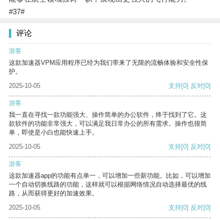
#37#
评论
游客
这款加速器VPM应用程序已经为我们带来了无限的流畅体验和安全性保
护。
2025-10-05
支持
[0]
反对
[0]
游客
我一直在寻找一款功能强大、操作简单的办公软件，终于找到了它。这
款软件的功能非常强大，可以满足我日常办公的所有需求。操作也很简
单，即使是小白也能快速上手。
2025-10-05
支持
[0]
反对
[0]
游客
这款加速器app的功能有点单一，可以增加一些新功能。比如，可以增加
一个自动切换线路的功能，这样就可以根据网络情况自动选择最优的线
路，从而获得更好的加速效果。
2025-10-05
支持
[0]
反对
[0]