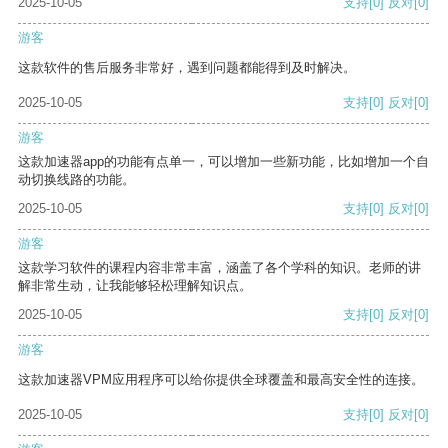
2025-10-05
支持
[0]
反对
[0]
游客
这款软件的售后服务非常好，遇到问题都能得到及时解决。
2025-10-05
支持
[0]
反对
[0]
游客
这款加速器app的功能有点单一，可以增加一些新功能，比如增加一个自
动切换线路的功能。
2025-10-05
支持
[0]
反对
[0]
游客
这款学习软件的课程内容非常丰富，涵盖了各个学科的知识。老师的讲
解非常生动，让我能够轻松理解知识点。
2025-10-05
支持
[0]
反对
[0]
游客
这款加速器VPM应用程序可以给你提供全球覆盖和最高安全性的连接。
2025-10-05
支持
[0]
反对
[0]