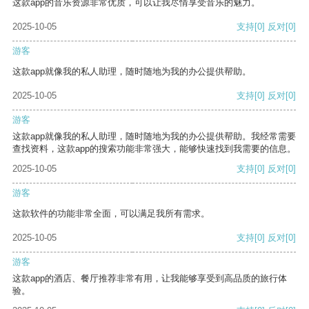
这款app的音乐资源非常优质，可以让我尽情享受音乐的魅力。
2025-10-05
支持
[0]
反对
[0]
游客
这款app就像我的私人助理，随时随地为我的办公提供帮助。
2025-10-05
支持
[0]
反对
[0]
游客
这款app就像我的私人助理，随时随地为我的办公提供帮助。我经常需要
查找资料，这款app的搜索功能非常强大，能够快速找到我需要的信息。
2025-10-05
支持
[0]
反对
[0]
游客
这款软件的功能非常全面，可以满足我所有需求。
2025-10-05
支持
[0]
反对
[0]
游客
这款app的酒店、餐厅推荐非常有用，让我能够享受到高品质的旅行体
验。