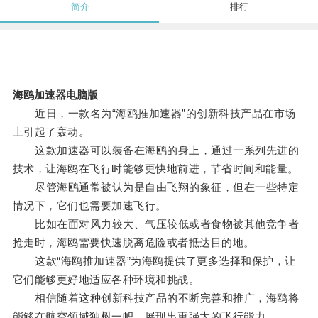
简介
排行
海鸥加速器电脑版
近日，一款名为“海鸥推加速器”的创新科技产品在市场
上引起了轰动。
这款加速器可以装备在海鸥的身上，通过一系列先进的
技术，让海鸥在飞行时能够更快地前进，节省时间和能量。
尽管海鸥通常被认为是自由飞翔的象征，但在一些特定
情况下，它们也需要加速飞行。
比如在面对风力较大、气压较低或者食物被其他竞争者
抢走时，海鸥需要快速脱离危险或者抵达目的地。
这款“海鸥推加速器”为海鸥提供了更多选择和保护，让
它们能够更好地适应各种环境和挑战。
相信随着这种创新科技产品的不断完善和推广，海鸥将
能够在航空领域独树一帜，展现出更强大的飞行能力。