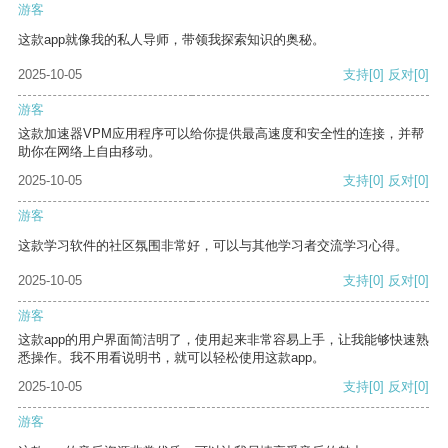
游客
这款app就像我的私人导师，带领我探索知识的奥秘。
2025-10-05
支持
[0]
反对
[0]
游客
这款加速器VPM应用程序可以给你提供最高速度和安全性的连接，并帮
助你在网络上自由移动。
2025-10-05
支持
[0]
反对
[0]
游客
这款学习软件的社区氛围非常好，可以与其他学习者交流学习心得。
2025-10-05
支持
[0]
反对
[0]
游客
这款app的用户界面简洁明了，使用起来非常容易上手，让我能够快速熟
悉操作。我不用看说明书，就可以轻松使用这款app。
2025-10-05
支持
[0]
反对
[0]
游客