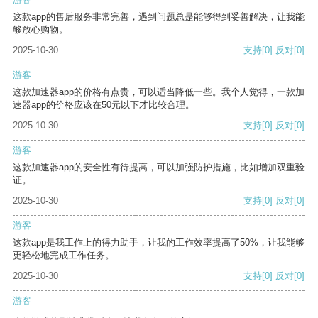
这款app的售后服务非常完善，遇到问题总是能够得到妥善解决，让我能
够放心购物。
2025-10-30
支持
[0]
反对
[0]
游客
这款加速器app的价格有点贵，可以适当降低一些。我个人觉得，一款加
速器app的价格应该在50元以下才比较合理。
2025-10-30
支持
[0]
反对
[0]
游客
这款加速器app的安全性有待提高，可以加强防护措施，比如增加双重验
证。
2025-10-30
支持
[0]
反对
[0]
游客
这款app是我工作上的得力助手，让我的工作效率提高了50%，让我能够
更轻松地完成工作任务。
2025-10-30
支持
[0]
反对
[0]
游客