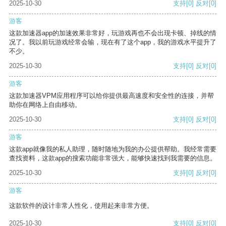
2025-10-30
支持
[0]
反对
[0]
游客
这款加速器app的加速效果非常好，玩游戏再也不会出现卡顿、掉线的情
况了。我以前玩游戏经常会输，现在有了这个app，我的游戏水平提升了
不少。
2025-10-30
支持
[0]
反对
[0]
游客
这款加速器VPM应用程序可以给你提供最高速度和安全性的连接，并帮
助你在网络上自由移动。
2025-10-30
支持
[0]
反对
[0]
游客
这款app就像我的私人助理，随时随地为我的办公提供帮助。我经常需要
查找资料，这款app的搜索功能非常强大，能够快速找到我需要的信息。
2025-10-30
支持
[0]
反对
[0]
游客
这款软件的设计非常人性化，使用起来非常方便。
2025-10-30
支持
[0]
反对
[0]