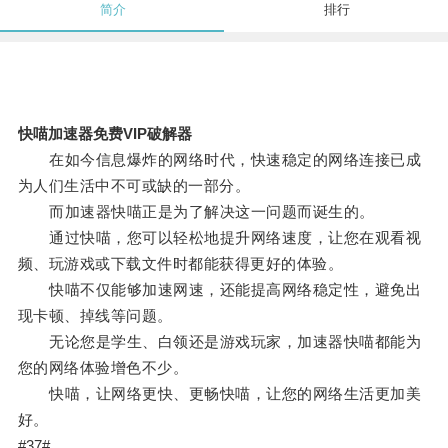
简介
排行
快喵加速器免费VIP破解器
在如今信息爆炸的网络时代，快速稳定的网络连接已成
为人们生活中不可或缺的一部分。
而加速器快喵正是为了解决这一问题而诞生的。
通过快喵，您可以轻松地提升网络速度，让您在观看视
频、玩游戏或下载文件时都能获得更好的体验。
快喵不仅能够加速网速，还能提高网络稳定性，避免出
现卡顿、掉线等问题。
无论您是学生、白领还是游戏玩家，加速器快喵都能为
您的网络体验增色不少。
快喵，让网络更快、更畅快喵，让您的网络生活更加美
好。
#37#