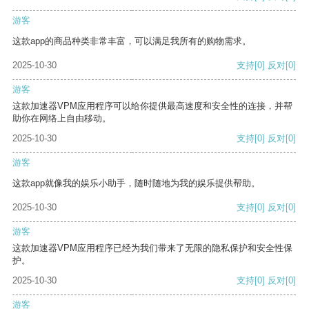
游客
这款app的商品种类非常丰富，可以满足我所有的购物需求。
2025-10-30
支持
[0]
反对
[0]
游客
这款加速器VPM应用程序可以给你提供最高速度和安全性的连接，并帮
助你在网络上自由移动。
2025-10-30
支持
[0]
反对
[0]
游客
这款app就像我的娱乐小助手，随时随地为我的娱乐提供帮助。
2025-10-30
支持
[0]
反对
[0]
游客
这款加速器VPM应用程序已经为我们带来了无限的隐私保护和安全性保
护。
2025-10-30
支持
[0]
反对
[0]
游客