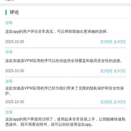
评论
游客
这款app的用户评论非常真实，可以帮助我做出更准确的选择。
2025-10-30
支持
[0]
反对
[0]
游客
这款加速器VPM应用程序可以给你提供全球覆盖和最高安全性的连接。
2025-10-30
支持
[0]
反对
[0]
游客
这款加速器VPM应用程序已经为我们带来了无限的隐私保护和安全性保
护。
2025-10-30
支持
[0]
反对
[0]
游客
这款app的用户界面简洁明了，使用起来非常容易上手，让我能够快速熟
悉操作。我不用看说明书，就可以轻松使用这款app。