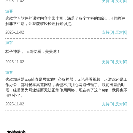
2025-11-02
支持
[0]
反对
[0]
游客
这款学习软件的课程内容非常丰富，涵盖了各个学科的知识。老师的讲
解非常生动，让我能够轻松理解知识点。
2025-11-02
支持
[0]
反对
[0]
游客
梯子神器，ins随便看，美美哒！
2025-11-02
支持
[0]
反对
[0]
游客
这款加速器app简直是居家旅行必备神器，无论是看视频、玩游戏还是工
作办公，都能畅享高速网络，再也不用担心网速卡顿了。以前出差的时
候，经常因为网速慢而无法正常使用网络，现在有了这个app，我再也不
用担心了。
2025-11-02
支持
[0]
反对
[0]
友情链接