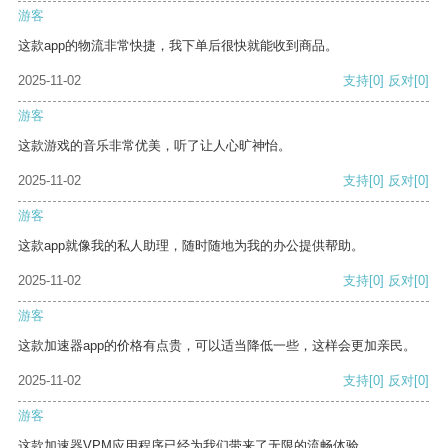
游客
这款app的物流非常快捷，我下单后很快就能收到商品。
2025-11-02
支持
[0]
反对
[0]
游客
这款游戏的音乐非常优美，听了让人心旷神怡。
2025-11-02
支持
[0]
反对
[0]
游客
这款app就像我的私人助理，随时随地为我的办公提供帮助。
2025-11-02
支持
[0]
反对
[0]
游客
这款加速器app的价格有点贵，可以适当降低一些，这样会更加亲民。
2025-11-02
支持
[0]
反对
[0]
游客
这款加速器VPM应用程序已经为我们带来了无限的流畅体验。