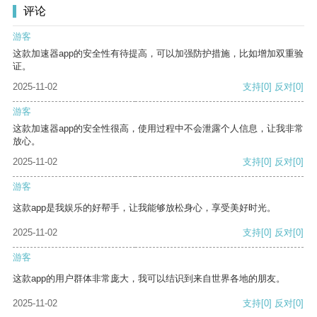
评论
游客
这款加速器app的安全性有待提高，可以加强防护措施，比如增加双重验
证。
2025-11-02
支持
[0]
反对
[0]
游客
这款加速器app的安全性很高，使用过程中不会泄露个人信息，让我非常
放心。
2025-11-02
支持
[0]
反对
[0]
游客
这款app是我娱乐的好帮手，让我能够放松身心，享受美好时光。
2025-11-02
支持
[0]
反对
[0]
游客
这款app的用户群体非常庞大，我可以结识到来自世界各地的朋友。
2025-11-02
支持
[0]
反对
[0]