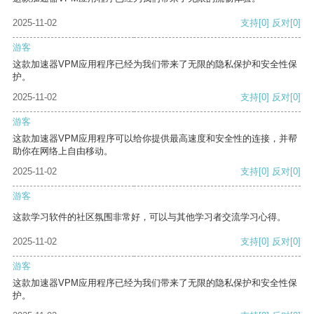
2025-11-02
支持
[0]
反对
[0]
游客
这款加速器VPM应用程序已经为我们带来了无限的隐私保护和安全性保
护。
2025-11-02
支持
[0]
反对
[0]
游客
这款加速器VPM应用程序可以给你提供最高速度和安全性的连接，并帮
助你在网络上自由移动。
2025-11-02
支持
[0]
反对
[0]
游客
这款学习软件的社区氛围非常好，可以与其他学习者交流学习心得。
2025-11-02
支持
[0]
反对
[0]
游客
这款加速器VPM应用程序已经为我们带来了无限的隐私保护和安全性保
护。