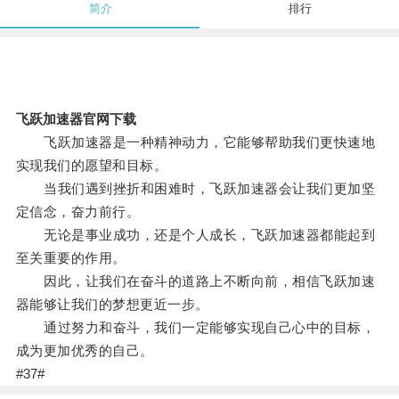
简介
排行
飞跃加速器官网下载
飞跃加速器是一种精神动力，它能够帮助我们更快速地
实现我们的愿望和目标。
当我们遇到挫折和困难时，飞跃加速器会让我们更加坚
定信念，奋力前行。
无论是事业成功，还是个人成长，飞跃加速器都能起到
至关重要的作用。
因此，让我们在奋斗的道路上不断向前，相信飞跃加速
器能够让我们的梦想更近一步。
通过努力和奋斗，我们一定能够实现自己心中的目标，
成为更加优秀的自己。
#37#